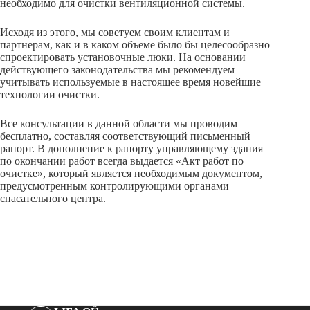
необходимо для очистки вентиляционной системы.
Исходя из этого, мы советуем своим клиентам и
партнерам, как и в каком объеме было бы целесообразно
спроектировать установочные люки. На основании
действующего законодательства мы рекомендуем
учитывать используемые в настоящее время новейшие
технологии очистки.
Все консультации в данной области мы проводим
бесплатно, составляя соответствующий письменный
рапорт. В дополнение к рапорту управляющему здания
по окончании работ всегда выдается «Акт работ по
очистке», который является необходимым документом,
предусмотренным контролирующими органами
спасательного центра.